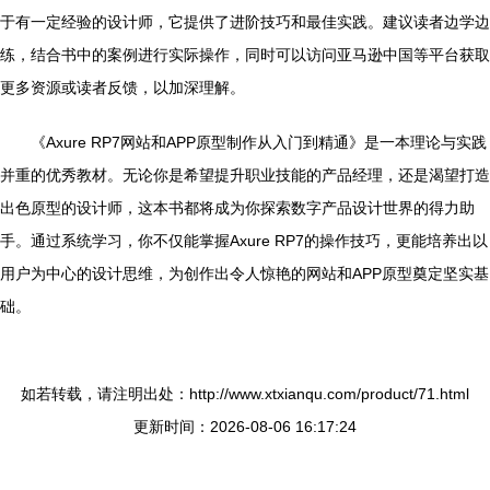
于有一定经验的设计师，它提供了进阶技巧和最佳实践。建议读者边学边
练，结合书中的案例进行实际操作，同时可以访问亚马逊中国等平台获取
更多资源或读者反馈，以加深理解。
《Axure RP7网站和APP原型制作从入门到精通》是一本理论与实践
并重的优秀教材。无论你是希望提升职业技能的产品经理，还是渴望打造
出色原型的设计师，这本书都将成为你探索数字产品设计世界的得力助
手。通过系统学习，你不仅能掌握Axure RP7的操作技巧，更能培养出以
用户为中心的设计思维，为创作出令人惊艳的网站和APP原型奠定坚实基
础。
如若转载，请注明出处：http://www.xtxianqu.com/product/71.html
更新时间：2026-08-06 16:17:24