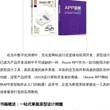
在当今数字化浪潮中，无论是网站设计还是移动应用开发，原型设计
已成为产品开发流程中不可或缺的一环。Axure RP7作为一款功能强大的
原型设计工具，因其直观的操作界面、丰富的交互组件和高效的团队协作
功能，深受产品经理、UI/UX设计师和开发者的青睐。《Axure RP7网站
和APP原型制作从入门到精通》这本书，正是为希望系统掌握这一工具的
读者量身打造的实用教程。
书籍概述：一站式掌握原型设计精髓