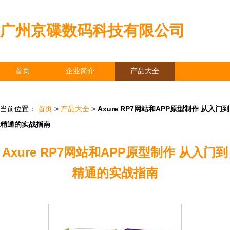
广州京碟数码科技有限公司
首页
企业简介
产品大全
联系我们
企业信息
访客留言
当前位置：
首页
>
产品大全
>
Axure RP7网站和APP原型制作 从入门到
精通的实战指南
Axure RP7网站和APP原型制作 从入门到
精通的实战指南