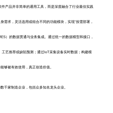
软件产品并非简单的通用工具，而是深度融合了行业最佳实践
身需求，灵活选用或组合不同的功能模块，实现“按需部署，
MES）的数据贯通与业务集成。通过统一的数据模型和接口，
、工艺推荐或缺陷预测；通过IoT采集设备实时数据；构建模
件能够被有效使用，真正创造价值。
的数千家制造企业，包括众多知名龙头企业。