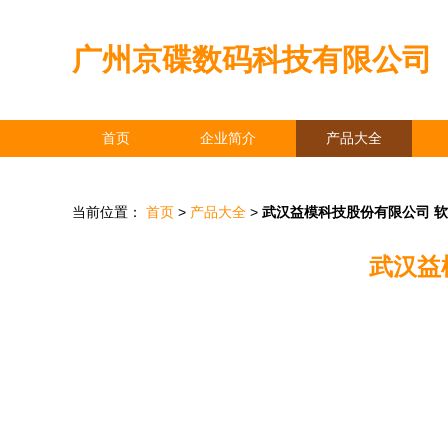
广州京碟数码科技有限公司
首页
企业简介
产品大全
当前位置：
首页
>
产品大全
>
武汉益模科技股份有限公司 
武汉益