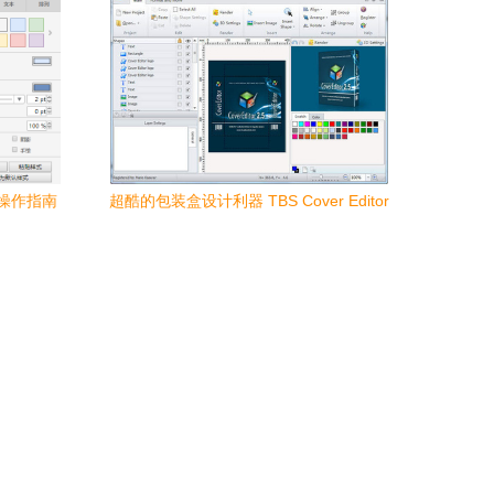
操作指南
超酷的包装盒设计利器 TBS Cover Editor
2.5.5特别版深度解析