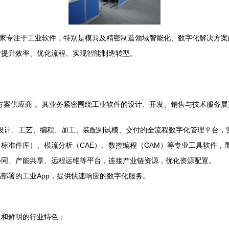
一家专注于工业软件，特别是模具及精密制造领域智能化、数字化解决方
业提升效率、优化流程、实现智能制造转型。
方案供应商”。其业务紧密围绕工业软件的设计、开发、销售与技术服务
设计、工艺、编程、加工、装配到试模、交付的全流程数字化管理平台，
标准件库）、模流分析（CAE）、数控编程（CAM）等专业工具软件，
协同、产能共享、远程运维等平台，连接产业链资源，优化资源配置。
部署的工业App，提供快速响应的数字化服务。
力和鲜明的行业特色：