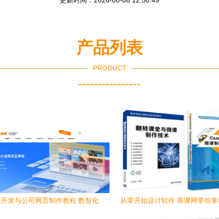
更新时间：2026-08-06 12:50:49
产品列表
PRODUCT
----------------
开发与公司网页制作教程 数智化
从零开始设计软件 慕课网带你
时代的页面设计
设计思维