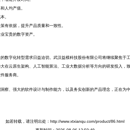
率和人均产值。
成本。
决策有依据，提升产品质量和一致性。
企业宝贵的数字资产。
制造业的数字化转型需求日益迫切。武汉益模科技股份有限公司将继续聚焦
加大在云原生架构、人工智能算法、工业大数据分析等方向的研发投入，
软件服务商。
洞察、强大的软件设计与制作能力，以及务实创新的产品理念，正在为中
如若转载，请注明出处：http://www.xtxianqu.com/product/86.html