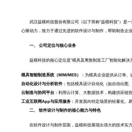
武汉益模科技股份有限公司（以下简称“益模科技”）是
心驱动力，致力于通过先进的软件设计与制作，帮助制造企
一、 公司定位与核心业务
益模科技的核心定位是“模具及离散制造工厂智能化解决
模具智能制造系统（MIM/MES）
：为模具企业提供从订单、
自动化设计与分析软件
：包括模具设计自动化（如自动出图、
云制造与协同平台
：利用云计算、大数据技术，构建供应链
工业互联网App与应用服务
：开发面向特定场景的轻量化、易
二、 软件设计与制作的核心能力与特色
在软件设计与制作层面，益模科技展现出强大的技术实