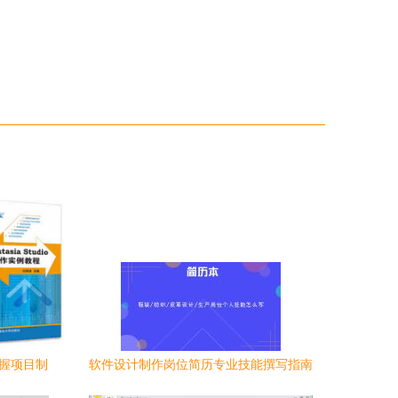
掌握项目制
软件设计制作岗位简历专业技能撰写指南
与范文