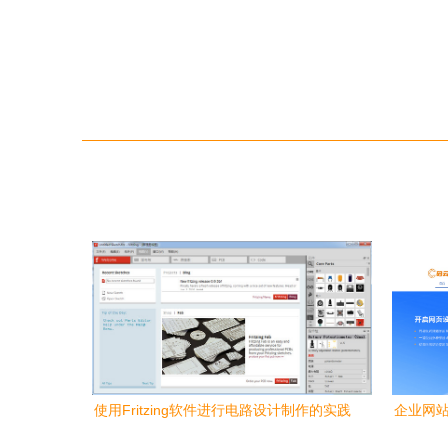
使用Fritzing软件进行电路设计制作的实践
企业网站
指南