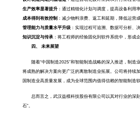
生产效率显著提升
：通过精细化计划与调度，提高设备利用
成本得到有效控制
：减少物料浪费、返工和延期，降低运营
管理能力与质量水平升级
：实现过程可追溯、数据可分析、
知识沉淀与传承
：将工程师的经验固化到软件系统中，形成
四、 未来展望
随着“中国制造2025”和智能制造战略的深入推进，
将成熟的解决方案向更广泛的离散制造业拓展。公司将持续
国制造业高质量发展，成为全球范围内值得信赖的智能制造
总而言之，武汉益模科技股份有限公司以其对行业的深刻
石”。