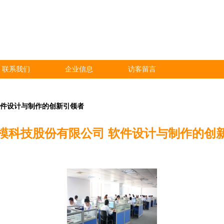
联系我们
企业信息
访客留言
软件设计与制作的创新引领者
模科技股份有限公司 软件设计与制作的创