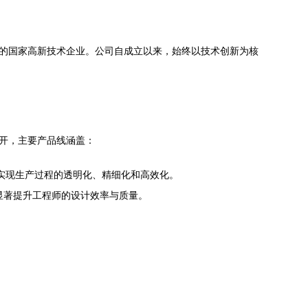
案的国家高新技术企业。公司自成立以来，始终以技术创新为核
展开，主要产品线涵盖：
实现生产过程的透明化、精细化和高效化。
显著提升工程师的设计效率与质量。